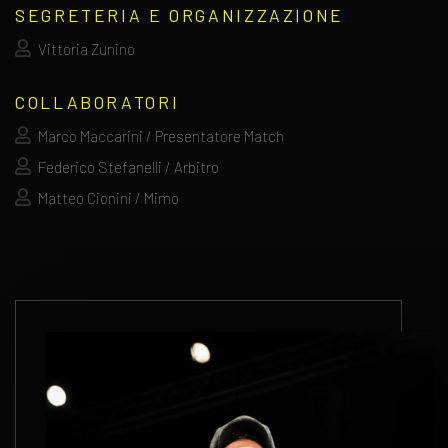
SEGRETERIA E ORGANIZZAZIONE
Vittoria Zunino
COLLABORATORI
Marco Maccarini / Presentatore Match
Federico Stefanelli / Arbitro
Matteo Cionini / Mimo