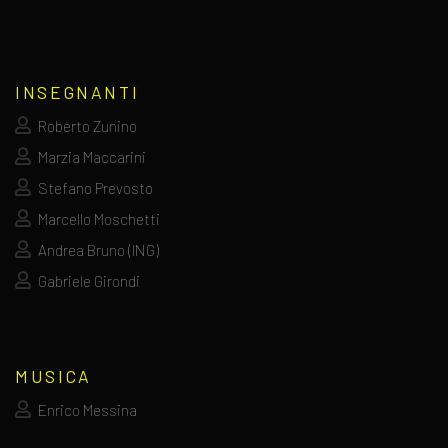
INSEGNANTI
Roberto Zunino
Marzia Maccarini
Stefano Prevosto
Marcello Moschetti
Andrea Bruno (ING)
Gabriele Girondi
MUSICA
Enrico Messina