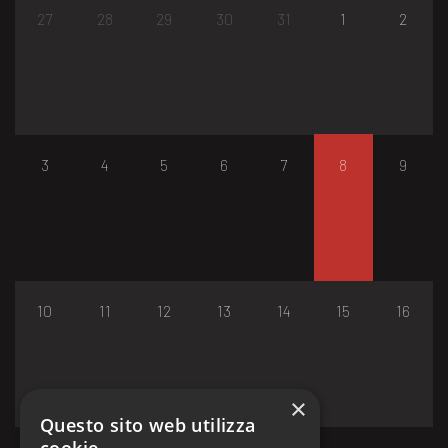
27
28
29
30
31
1
2
3
4
5
6
7
8
9
10
11
12
13
14
15
16
×
Questo sito web utilizza