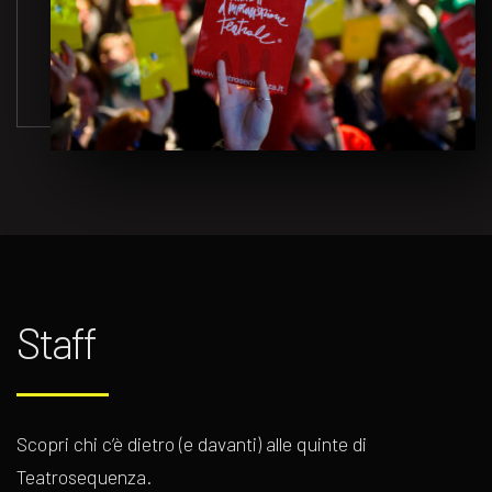
Staff
Scopri chi c’è dietro (e davanti) alle quinte di
Teatrosequenza.