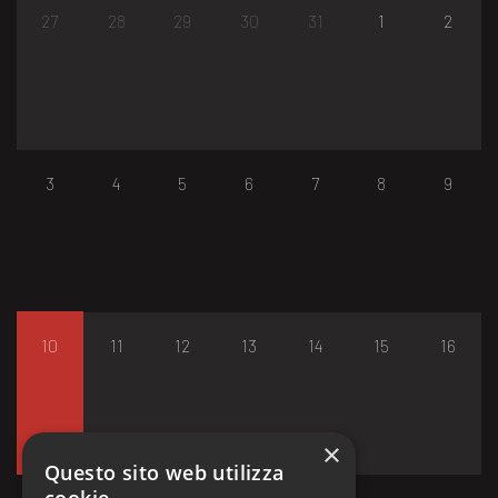
27
28
29
30
31
1
2
3
4
5
6
7
8
9
10
11
12
13
14
15
16
×
Questo sito web utilizza