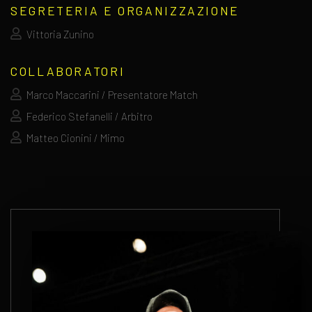
SEGRETERIA E ORGANIZZAZIONE
Vittoria Zunino
COLLABORATORI
Marco Maccarini / Presentatore Match
Federico Stefanelli / Arbitro
Matteo Cionini / Mimo