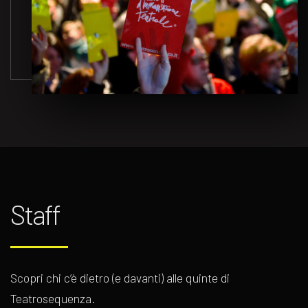
Staff
Scopri chi c’è dietro (e davanti) alle quinte di
Teatrosequenza.