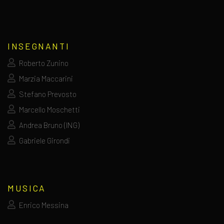
INSEGNANTI
Roberto Zunino
Marzia Maccarini
Stefano Prevosto
Marcello Moschetti
Andrea Bruno (ING)
Gabriele Girondi
MUSICA
Enrico Messina