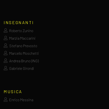
INSEGNANTI
Roberto Zunino
Marzia Maccarini
Stefano Prevosto
Marcello Moschetti
Andrea Bruno (ING)
Gabriele Girondi
MUSICA
Enrico Messina