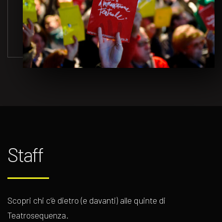
Staff
Scopri chi c’è dietro (e davanti) alle quinte di
Teatrosequenza.