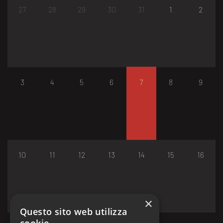
27
28
29
30
31
1
2
3
4
5
6
7
8
9
10
11
12
13
14
15
16
×
Questo sito web utilizza