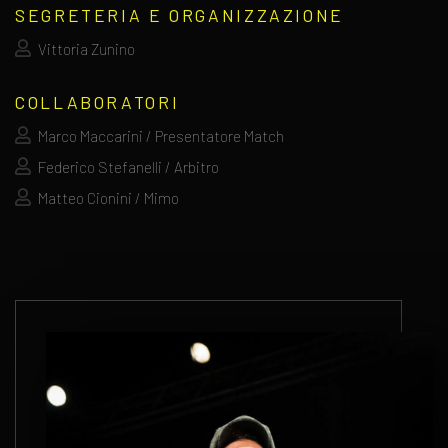
SEGRETERIA E ORGANIZZAZIONE
Vittoria Zunino
COLLABORATORI
Marco Maccarini / Presentatore Match
Federico Stefanelli / Arbitro
Matteo Cionini / Mimo