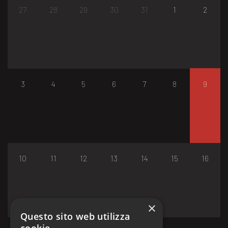
27
28
29
30
31
1
2
3
4
5
6
7
8
9
10
11
12
13
14
15
16
×
Questo sito web utilizza