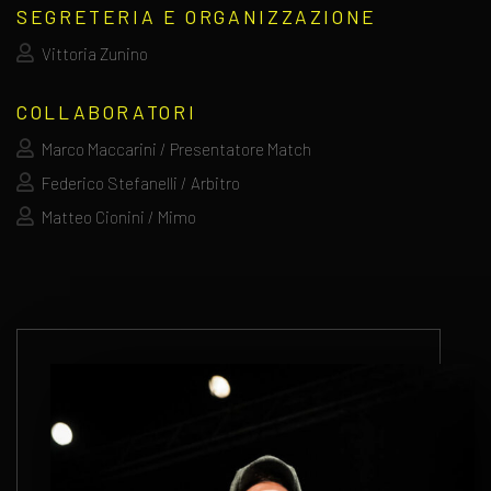
SEGRETERIA E ORGANIZZAZIONE
Vittoria Zunino
COLLABORATORI
Marco Maccarini / Presentatore Match
Federico Stefanelli / Arbitro
Matteo Cionini / Mimo