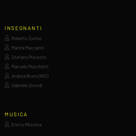
INSEGNANTI
Roberto Zunino
Marzia Maccarini
Stefano Prevosto
Marcello Moschetti
Andrea Bruno (ING)
Gabriele Girondi
MUSICA
Enrico Messina