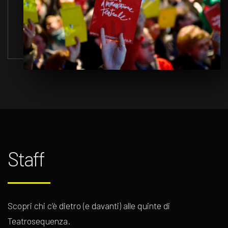
Staff
Scopri chi c’è dietro (e davanti) alle quinte di
Teatrosequenza.