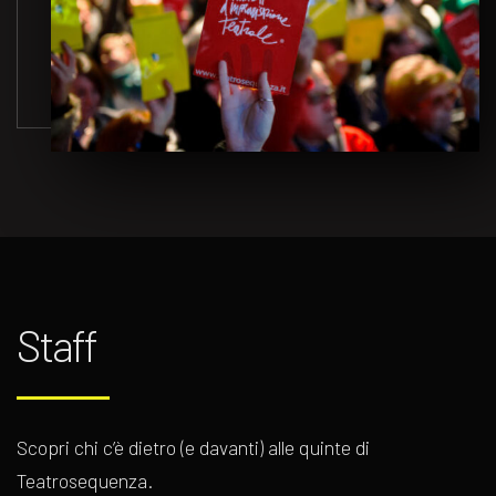
Staff
Scopri chi c’è dietro (e davanti) alle quinte di
Teatrosequenza.