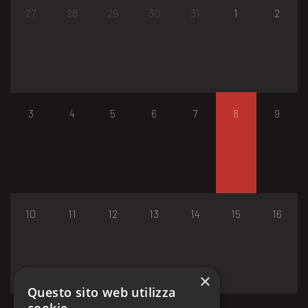
27
28
29
30
31
1
2
3
4
5
6
7
8
9
10
11
12
13
14
15
16
×
Questo sito web utilizza