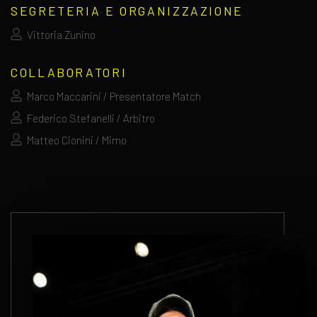
SEGRETERIA E ORGANIZZAZIONE
Vittoria Zunino
COLLABORATORI
Marco Maccarini / Presentatore Match
Federico Stefanelli / Arbitro
Matteo Cionini / Mimo