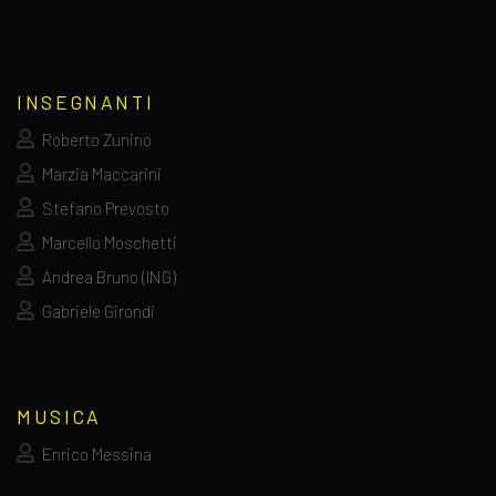
INSEGNANTI
Roberto Zunino
Marzia Maccarini
Stefano Prevosto
Marcello Moschetti
Andrea Bruno (ING)
Gabriele Girondi
MUSICA
Enrico Messina