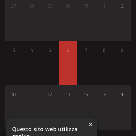
27
28
29
30
31
1
2
3
4
5
6
7
8
9
10
11
12
13
14
15
16
×
Questo sito web utilizza