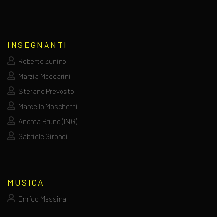
INSEGNANTI
Roberto Zunino
Marzia Maccarini
Stefano Prevosto
Marcello Moschetti
Andrea Bruno (ING)
Gabriele Girondi
MUSICA
Enrico Messina