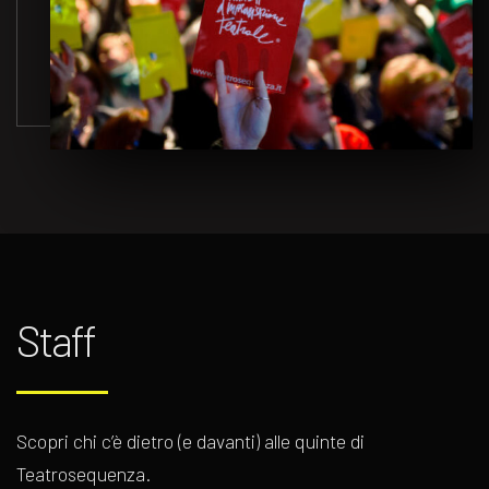
Staff
Scopri chi c’è dietro (e davanti) alle quinte di
Teatrosequenza.