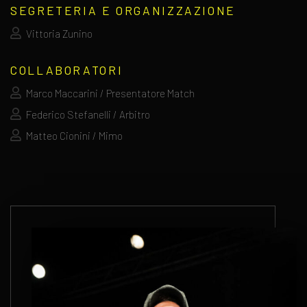
SEGRETERIA E ORGANIZZAZIONE
Vittoria Zunino
COLLABORATORI
Marco Maccarini / Presentatore Match
Federico Stefanelli / Arbitro
Matteo Cionini / Mimo