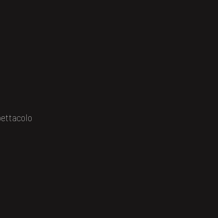
ettacolo