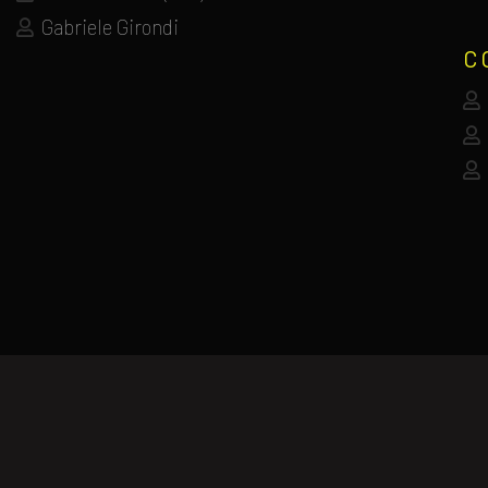
Gabriele Girondi
C