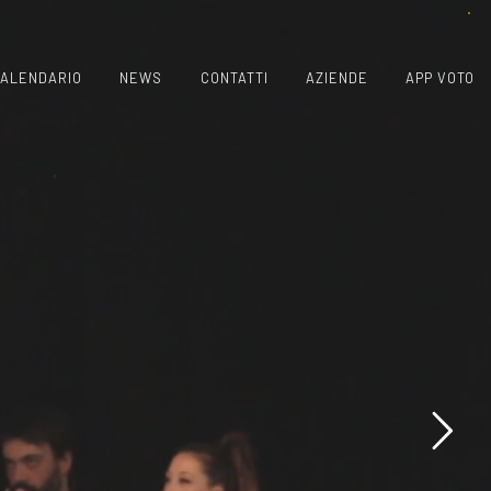
ALENDARIO
NEWS
CONTATTI
AZIENDE
APP VOTO