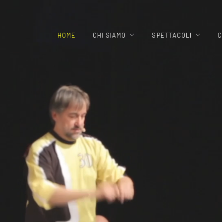
HOME
CHI SIAMO
SPETTACOLI
C