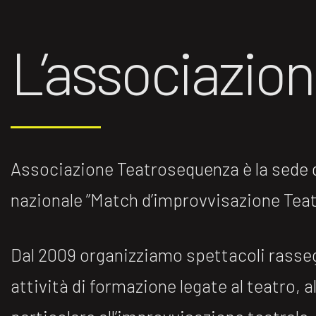
L’associazio
Associazione Teatrosequenza è la sede di
nazionale ”Match d’improvvisazione Teatr
Dal 2009 organizziamo spettacoli rasse
attività di formazione legate al teatro, al