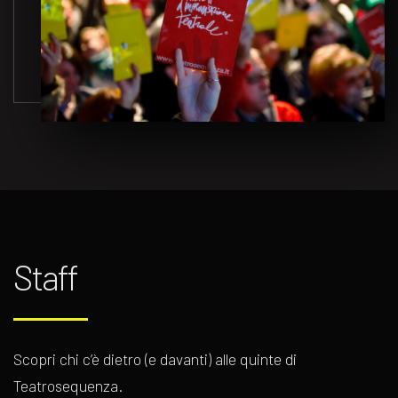
Staff
Scopri chi c’è dietro (e davanti) alle quinte di
Teatrosequenza.