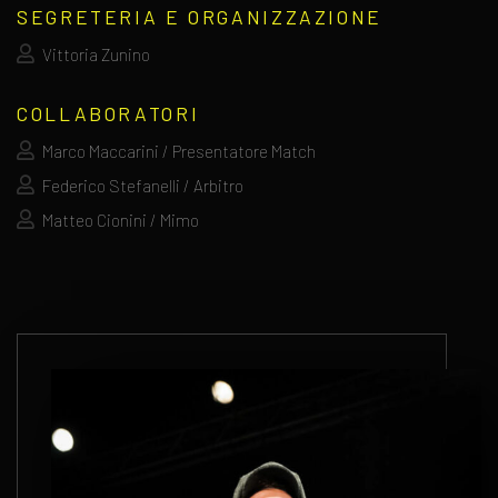
SEGRETERIA E ORGANIZZAZIONE
Vittoria Zunino
COLLABORATORI
Marco Maccarini / Presentatore Match
Federico Stefanelli / Arbitro
Matteo Cionini / Mimo