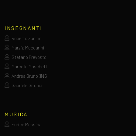
INSEGNANTI
Roberto Zunino
Marzia Maccarini
Stefano Prevosto
Marcello Moschetti
Andrea Bruno (ING)
Gabriele Girondi
MUSICA
Enrico Messina