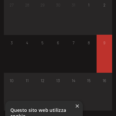
27
28
29
30
31
1
2
3
4
5
6
7
8
9
10
11
12
13
14
15
16
×
Questo sito web utilizza