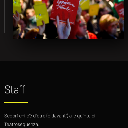
Staff
Scopri chi c’è dietro (e davanti) alle quinte di
Teatrosequenza.