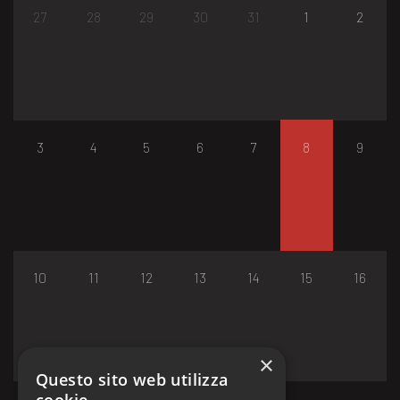
27
28
29
30
31
1
2
3
4
5
6
7
8
9
10
11
12
13
14
15
16
×
Questo sito web utilizza