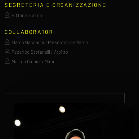
SEGRETERIA E ORGANIZZAZIONE
Vittoria Zunino
COLLABORATORI
Marco Maccarini / Presentatore Match
Federico Stefanelli / Arbitro
Matteo Cionini / Mimo