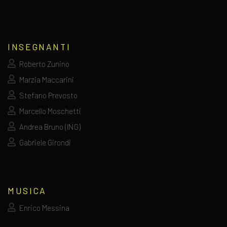
INSEGNANTI
Roberto Zunino
Marzia Maccarini
Stefano Prevosto
Marcello Moschetti
Andrea Bruno (ING)
Gabriele Girondi
MUSICA
Enrico Messina