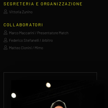
SEGRETERIA E ORGANIZZAZIONE
Vittoria Zunino
COLLABORATORI
Marco Maccarini / Presentatore Match
Federico Stefanelli / Arbitro
Matteo Cionini / Mimo