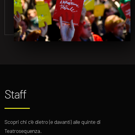
Staff
Scopri chi c’è dietro (e davanti) alle quinte di
Teatrosequenza.