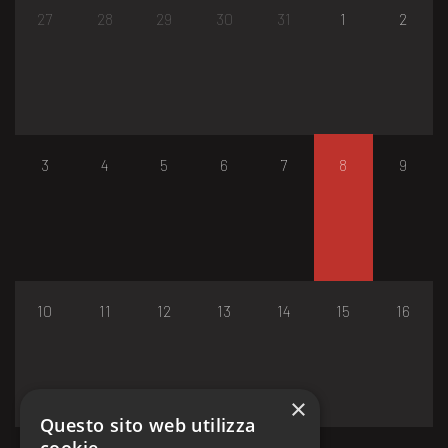
27
28
29
30
31
1
2
3
4
5
6
7
8
9
10
11
12
13
14
15
16
×
Questo sito web utilizza