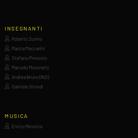
INSEGNANTI
Roberto Zunino
Marzia Maccarini
Stefano Prevosto
Marcello Moschetti
Andrea Bruno (ING)
Gabriele Girondi
MUSICA
Enrico Messina