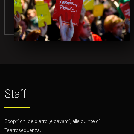
Staff
Scopri chi c’è dietro (e davanti) alle quinte di
Teatrosequenza.