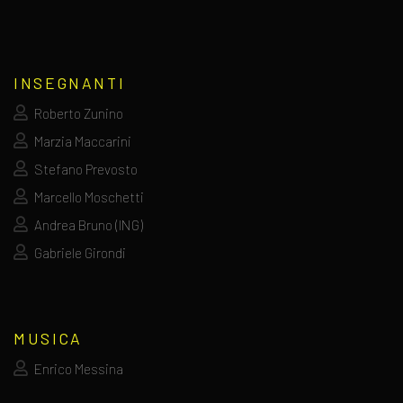
INSEGNANTI
Roberto Zunino
Marzia Maccarini
Stefano Prevosto
Marcello Moschetti
Andrea Bruno (ING)
Gabriele Girondi
MUSICA
Enrico Messina