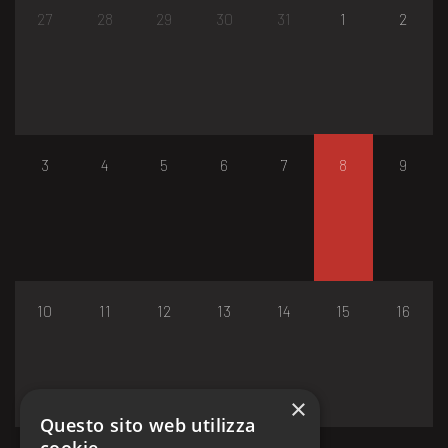
27
28
29
30
31
1
2
3
4
5
6
7
8
9
10
11
12
13
14
15
16
×
Questo sito web utilizza