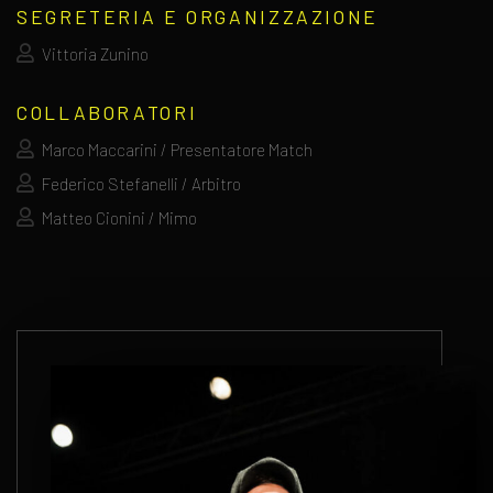
SEGRETERIA E ORGANIZZAZIONE
Vittoria Zunino
COLLABORATORI
Marco Maccarini / Presentatore Match
Federico Stefanelli / Arbitro
Matteo Cionini / Mimo