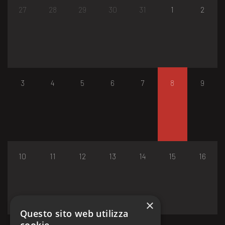
27
28
29
30
31
1
2
3
4
5
6
7
8
9
10
11
12
13
14
15
16
×
Questo sito web utilizza