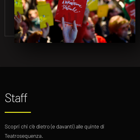
Staff
Scopri chi c’è dietro (e davanti) alle quinte di
Teatrosequenza.