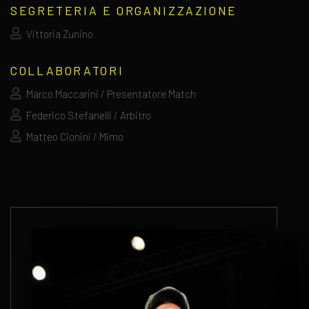
SEGRETERIA E ORGANIZZAZIONE
Vittoria Zunino
COLLABORATORI
Marco Maccarini / Presentatore Match
Federico Stefanelli / Arbitro
Matteo Cionini / Mimo