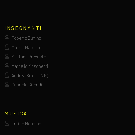
INSEGNANTI
Roberto Zunino
Marzia Maccarini
Stefano Prevosto
Marcello Moschetti
Andrea Bruno (ING)
Gabriele Girondi
MUSICA
Enrico Messina