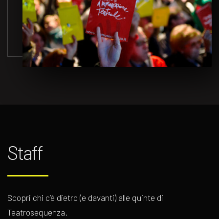
Staff
Scopri chi c’è dietro (e davanti) alle quinte di
Teatrosequenza.