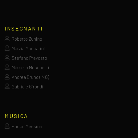
INSEGNANTI
Roberto Zunino
Marzia Maccarini
Stefano Prevosto
Marcello Moschetti
Andrea Bruno (ING)
Gabriele Girondi
MUSICA
Enrico Messina