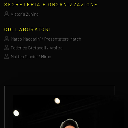
SEGRETERIA E ORGANIZZAZIONE
Vittoria Zunino
COLLABORATORI
Marco Maccarini / Presentatore Match
Federico Stefanelli / Arbitro
Matteo Cionini / Mimo