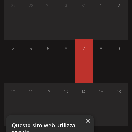
27
28
29
30
31
1
2
3
4
5
6
7
8
9
10
11
12
13
14
15
16
×
Questo sito web utilizza