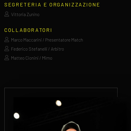
SEGRETERIA E ORGANIZZAZIONE
Vittoria Zunino
COLLABORATORI
Marco Maccarini / Presentatore Match
Federico Stefanelli / Arbitro
Matteo Cionini / Mimo