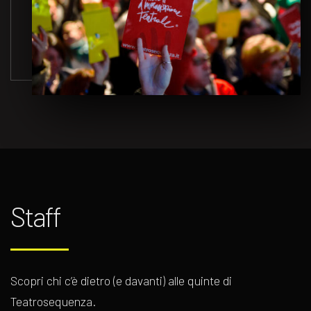
Staff
Scopri chi c’è dietro (e davanti) alle quinte di
Teatrosequenza.