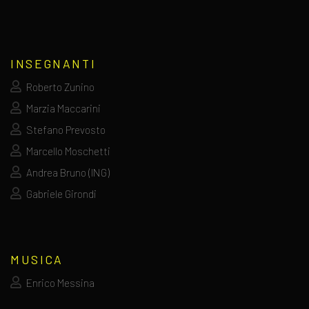
INSEGNANTI
Roberto Zunino
Marzia Maccarini
Stefano Prevosto
Marcello Moschetti
Andrea Bruno (ING)
Gabriele Girondi
MUSICA
Enrico Messina