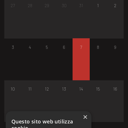
27
28
29
30
31
1
2
3
4
5
6
7
8
9
10
11
12
13
14
15
16
×
Questo sito web utilizza