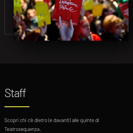
Staff
Scopri chi c’è dietro (e davanti) alle quinte di
Teatrosequenza.