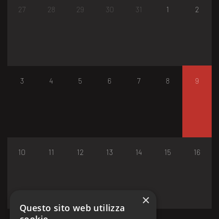
27
28
29
30
31
1
2
3
4
5
6
7
8
9
10
11
12
13
14
15
16
×
Questo sito web utilizza