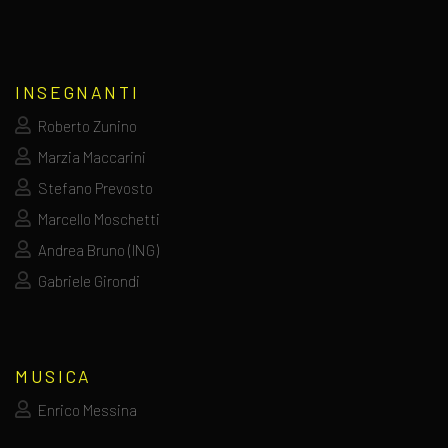
INSEGNANTI
Roberto Zunino
Marzia Maccarini
Stefano Prevosto
Marcello Moschetti
Andrea Bruno (ING)
Gabriele Girondi
MUSICA
Enrico Messina