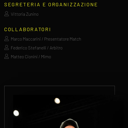
SEGRETERIA E ORGANIZZAZIONE
Vittoria Zunino
COLLABORATORI
Marco Maccarini / Presentatore Match
Federico Stefanelli / Arbitro
Matteo Cionini / Mimo