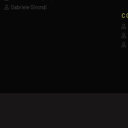
Gabriele Girondi
C