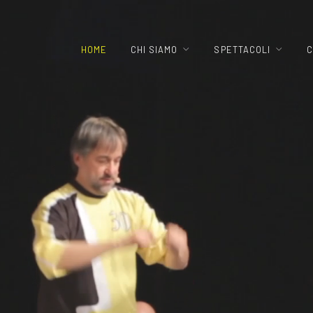
HOME
CHI SIAMO
SPETTACOLI
C