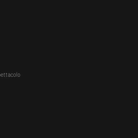
ettacolo