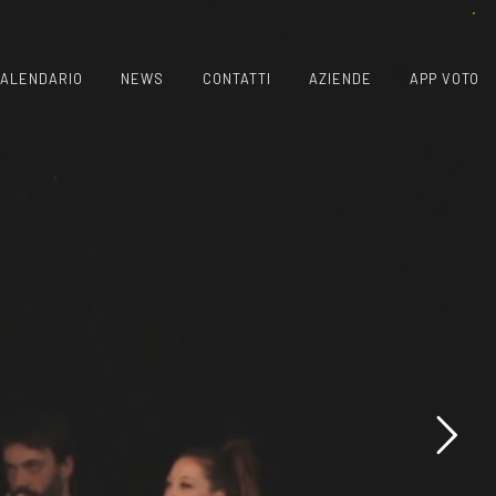
ALENDARIO
NEWS
CONTATTI
AZIENDE
APP VOTO