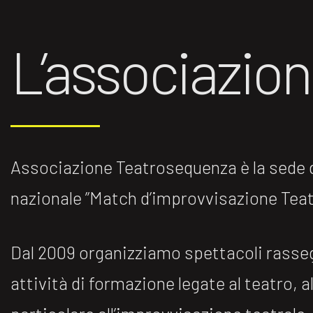
L’associazio
Associazione Teatrosequenza è la sede di
nazionale ”Match d’improvvisazione Teatr
Dal 2009 organizziamo spettacoli rasse
attività di formazione legate al teatro, al