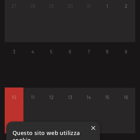
27
28
29
30
31
1
2
3
4
5
6
7
8
9
10
11
12
13
14
15
16
×
Questo sito web utilizza