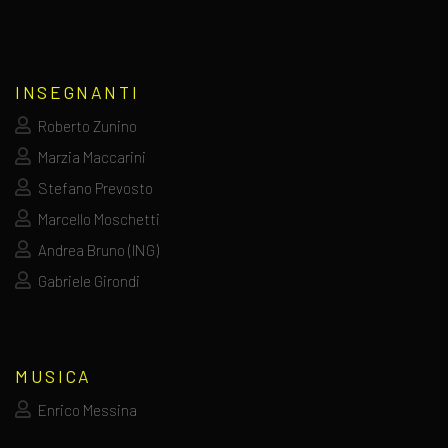
INSEGNANTI
Roberto Zunino
Marzia Maccarini
Stefano Prevosto
Marcello Moschetti
Andrea Bruno (ING)
Gabriele Girondi
MUSICA
Enrico Messina