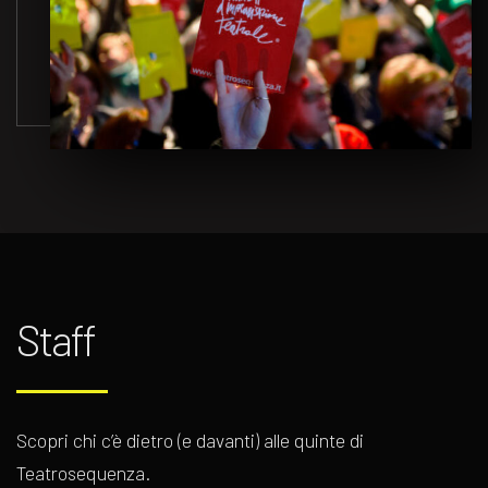
Staff
Scopri chi c’è dietro (e davanti) alle quinte di
Teatrosequenza.