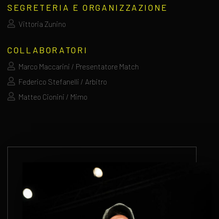
SEGRETERIA E ORGANIZZAZIONE
Vittoria Zunino
COLLABORATORI
Marco Maccarini / Presentatore Match
Federico Stefanelli / Arbitro
Matteo Cionini / Mimo