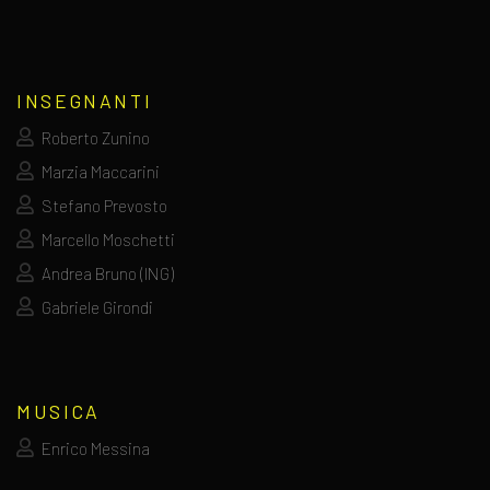
INSEGNANTI
Roberto Zunino
Marzia Maccarini
Stefano Prevosto
Marcello Moschetti
Andrea Bruno (ING)
Gabriele Girondi
MUSICA
Enrico Messina