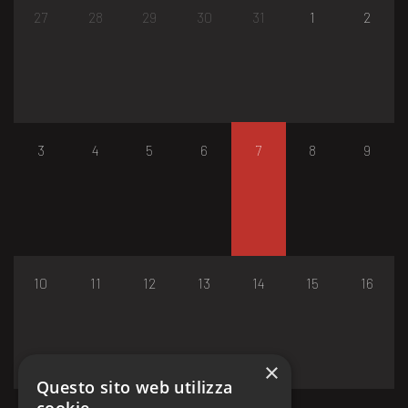
27
28
29
30
31
1
2
3
4
5
6
7
8
9
10
11
12
13
14
15
16
×
Questo sito web utilizza