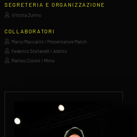
SEGRETERIA E ORGANIZZAZIONE
Vittoria Zunino
COLLABORATORI
Marco Maccarini / Presentatore Match
Federico Stefanelli / Arbitro
Matteo Cionini / Mimo