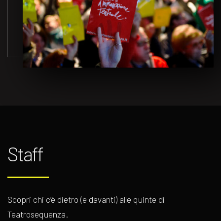
Staff
Scopri chi c’è dietro (e davanti) alle quinte di
Teatrosequenza.