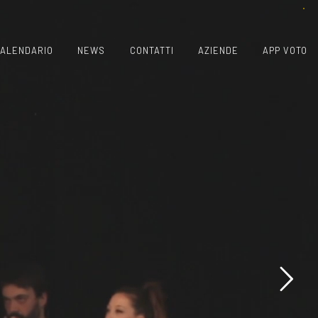
ALENDARIO
NEWS
CONTATTI
AZIENDE
APP VOTO