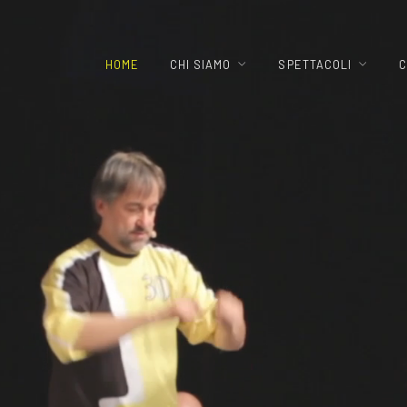
HOME
CHI SIAMO
SPETTACOLI
C