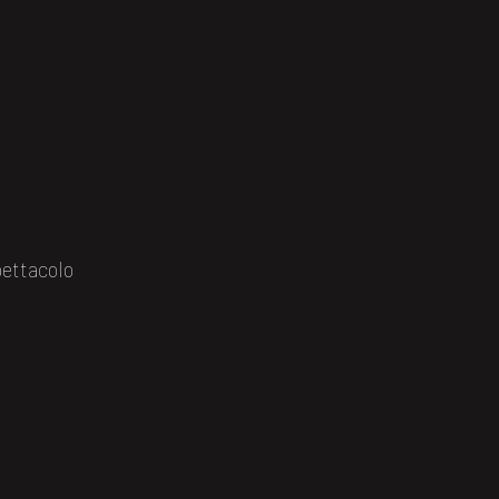
ettacolo