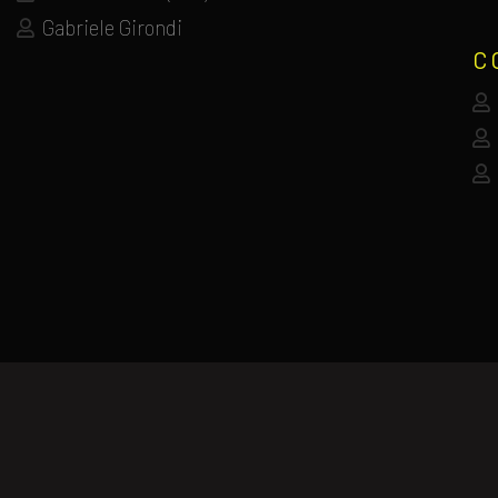
Gabriele Girondi
C