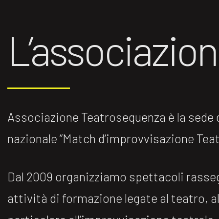
L’associazio
Associazione Teatrosequenza è la sede di
nazionale ”Match d’improvvisazione Teatr
Dal 2009 organizziamo spettacoli rasse
attività di formazione legate al teatro, al