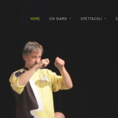
HOME
CHI SIAMO
SPETTACOLI
C