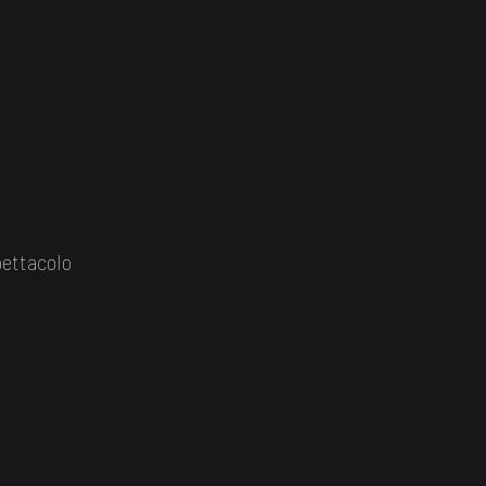
ettacolo