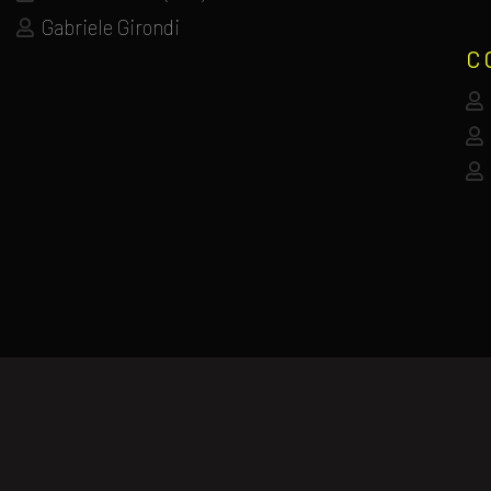
Gabriele Girondi
C