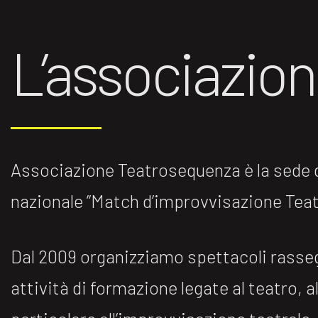
L’associazio
Associazione Teatrosequenza è la sede di
nazionale ”Match d’improvvisazione Teatr
Dal 2009 organizziamo spettacoli rasse
attività di formazione legate al teatro, al