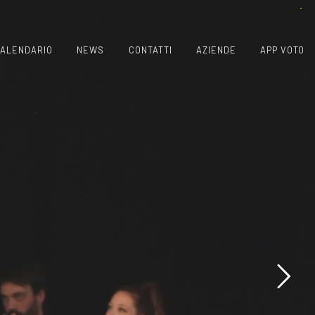
ALENDARIO
NEWS
CONTATTI
AZIENDE
APP VOTO