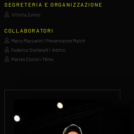
SEGRETERIA E ORGANIZZAZIONE
Vittoria Zunino
COLLABORATORI
Marco Maccarini / Presentatore Match
Federico Stefanelli / Arbitro
Matteo Cionini / Mimo