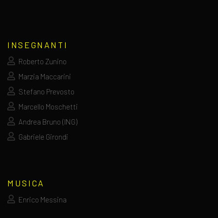
INSEGNANTI
Roberto Zunino
Marzia Maccarini
Stefano Prevosto
Marcello Moschetti
Andrea Bruno (ING)
Gabriele Girondi
MUSICA
Enrico Messina