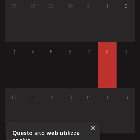
27
28
29
30
31
1
2
3
4
5
6
7
8
9
10
11
12
13
14
15
16
×
Questo sito web utilizza