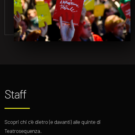
Staff
Scopri chi c’è dietro (e davanti) alle quinte di
Teatrosequenza.