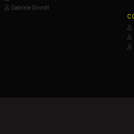
Gabriele Girondi
C