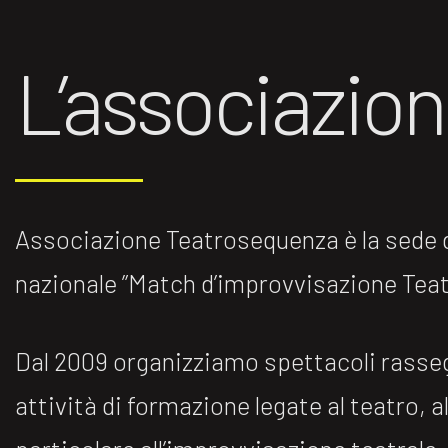
L’associazio
Associazione Teatrosequenza è la sede di
nazionale ”Match d’improvvisazione Teatr
Dal 2009 organizziamo spettacoli rasse
attività di formazione legate al teatro, al