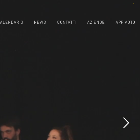
ALENDARIO
NEWS
CONTATTI
AZIENDE
APP VOTO