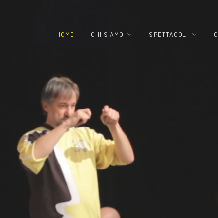
HOME
CHI SIAMO
SPETTACOLI
C