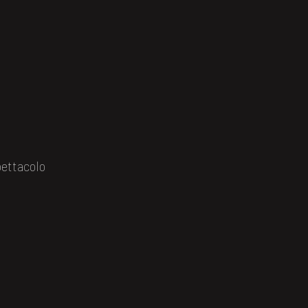
ettacolo