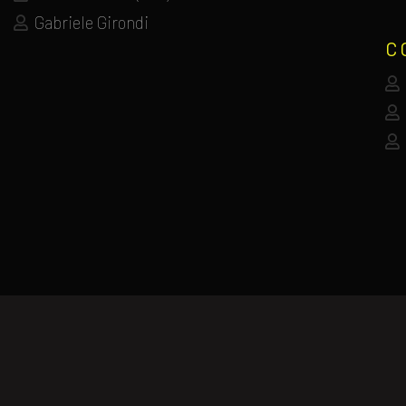
Gabriele Girondi
C