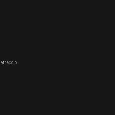
ettacolo