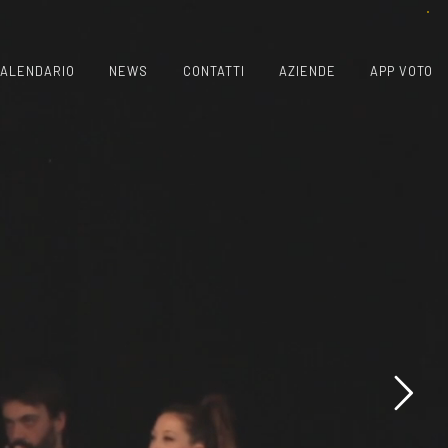
ALENDARIO
NEWS
CONTATTI
AZIENDE
APP VOTO