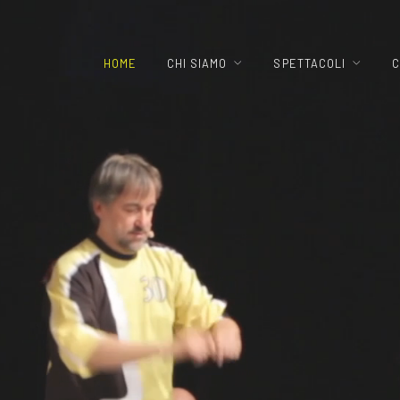
HOME
CHI SIAMO
SPETTACOLI
C