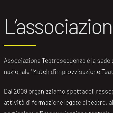
L’associazio
Associazione Teatrosequenza è la sede di
nazionale ”Match d’improvvisazione Teatr
Dal 2009 organizziamo spettacoli rasse
attività di formazione legate al teatro, al