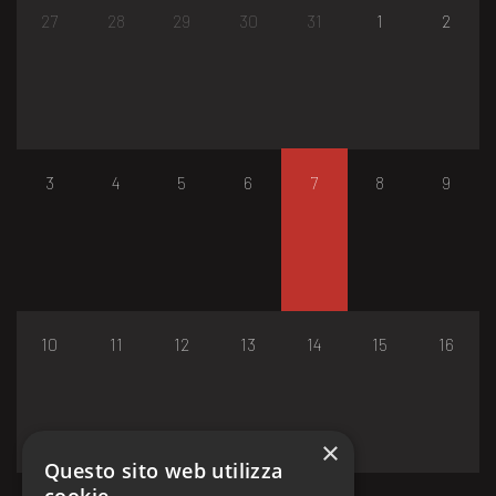
27
28
29
30
31
1
2
3
4
5
6
7
8
9
10
11
12
13
14
15
16
×
Questo sito web utilizza