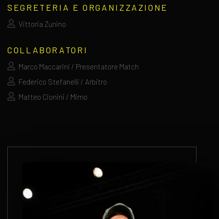
SEGRETERIA E ORGANIZZAZIONE
Vittoria Zunino
COLLABORATORI
Marco Maccarini / Presentatore Match
Federico Stefanelli / Arbitro
Matteo Cionini / Mimo