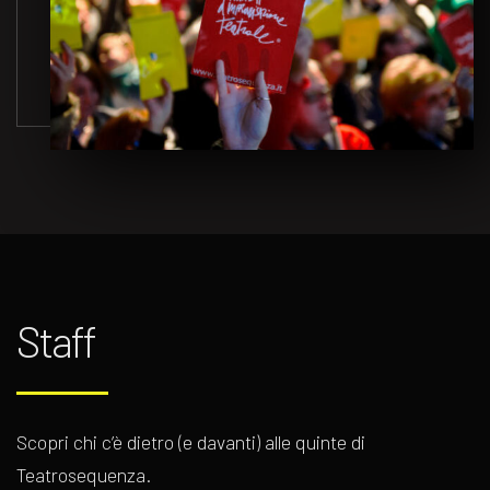
Staff
Scopri chi c’è dietro (e davanti) alle quinte di
Teatrosequenza.