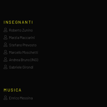
INSEGNANTI
Roberto Zunino
Marzia Maccarini
Stefano Prevosto
Marcello Moschetti
Andrea Bruno (ING)
Gabriele Girondi
MUSICA
Enrico Messina