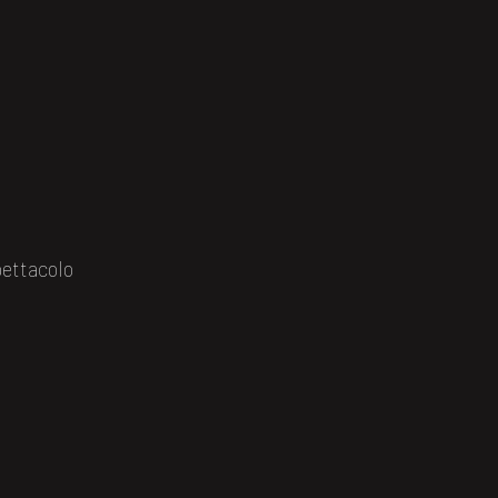
ettacolo