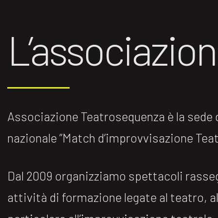
L’associazio
Associazione Teatrosequenza è la sede di
nazionale ”Match d’improvvisazione Teatr
Dal 2009 organizziamo spettacoli rasse
attività di formazione legate al teatro, al