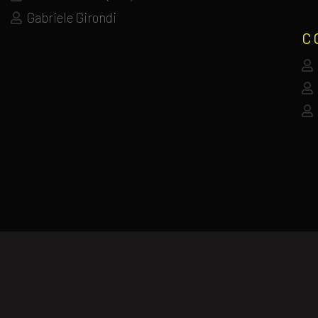
Gabriele Girondi
C