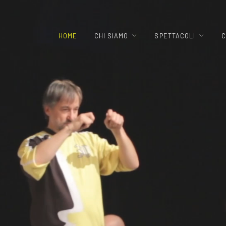
HOME
CHI SIAMO
SPETTACOLI
C