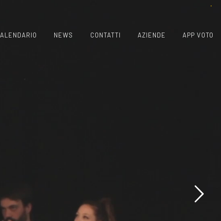
ALENDARIO
NEWS
CONTATTI
AZIENDE
APP VOTO