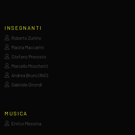
INSEGNANTI
Roberto Zunino
Marzia Maccarini
Stefano Prevosto
Marcello Moschetti
Andrea Bruno (ING)
Gabriele Girondi
MUSICA
Enrico Messina