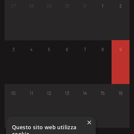
27
28
29
30
31
1
2
3
4
5
6
7
8
9
10
11
12
13
14
15
16
×
Questo sito web utilizza