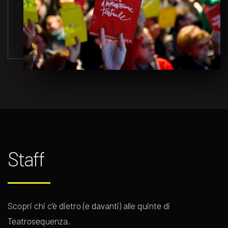
Staff
Scopri chi c’è dietro (e davanti) alle quinte di
Teatrosequenza.