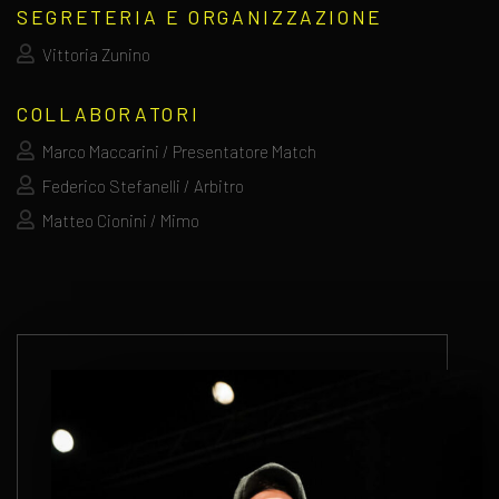
SEGRETERIA E ORGANIZZAZIONE
Vittoria Zunino
COLLABORATORI
Marco Maccarini / Presentatore Match
Federico Stefanelli / Arbitro
Matteo Cionini / Mimo